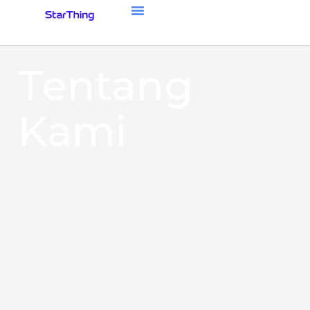
Tentang
Kami