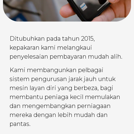
Ditubuhkan pada tahun 2015,
kepakaran kami melangkaui
penyelesaian pembayaran mudah alih.
Kami membangunkan pelbagai
sistem pengurusan jarak jauh untuk
mesin layan diri yang berbeza, bagi
membantu peniaga kecil memulakan
dan mengembangkan perniagaan
mereka dengan lebih mudah dan
pantas.