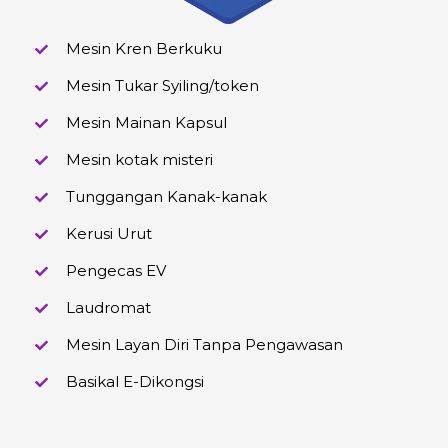
Mesin Kren Berkuku
Mesin Tukar Syiling/token
Mesin Mainan Kapsul
Mesin kotak misteri
Tunggangan Kanak-kanak
Kerusi Urut
Pengecas EV
Laudromat
Mesin Layan Diri Tanpa Pengawasan
Basikal E-Dikongsi