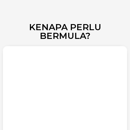
KENAPA PERLU
BERMULA?