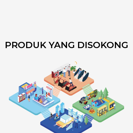
PRODUK YANG DISOKONG