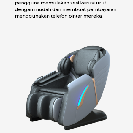
pengguna memulakan sesi kerusi urut
dengan mudah dan membuat pembayaran
menggunakan telefon pintar mereka.