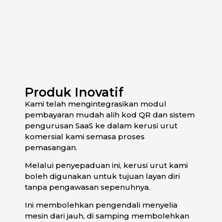
Produk Inovatif
Kami telah mengintegrasikan modul
pembayaran mudah alih kod QR dan sistem
pengurusan SaaS ke dalam kerusi urut
komersial kami semasa proses
pemasangan.
Melalui penyepaduan ini, kerusi urut kami
boleh digunakan untuk tujuan layan diri
tanpa pengawasan sepenuhnya.
Ini membolehkan pengendali menyelia
mesin dari jauh, di samping membolehkan