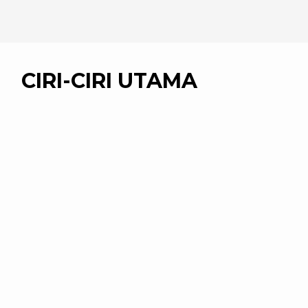
CIRI-CIRI UTAMA