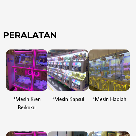
PERALATAN
*Mesin Kren
*Mesin Kapsul
*Mesin Hadiah
Berkuku