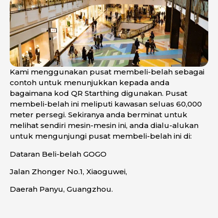
Kami menggunakan pusat membeli-belah sebagai
contoh untuk menunjukkan kepada anda
bagaimana kod QR Starthing digunakan. Pusat
membeli-belah ini meliputi kawasan seluas 60,000
meter persegi. Sekiranya anda berminat untuk
melihat sendiri mesin-mesin ini, anda dialu-alukan
untuk mengunjungi pusat membeli-belah ini di:
Dataran Beli-belah GOGO
Jalan Zhonger No.1, Xiaoguwei,
Daerah Panyu, Guangzhou.