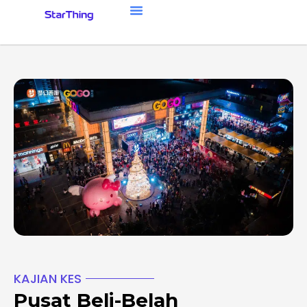
KAJIAN KES
Pusat Beli-Belah