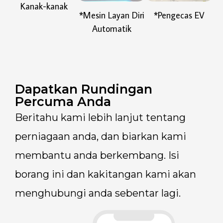
Kanak-kanak
*Mesin Layan Diri
*Pengecas EV
Automatik
Dapatkan Rundingan
Percuma Anda
Beritahu kami lebih lanjut tentang
perniagaan anda, dan biarkan kami
membantu anda berkembang.
Isi
borang ini dan kakitangan kami akan
menghubungi anda sebentar lagi.