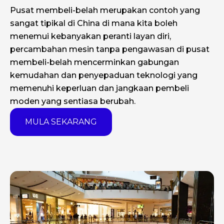
Pusat membeli-belah merupakan contoh yang
sangat tipikal di China di mana kita boleh
menemui kebanyakan peranti layan diri,
percambahan mesin tanpa pengawasan di pusat
membeli-belah mencerminkan gabungan
kemudahan dan penyepaduan teknologi yang
memenuhi keperluan dan jangkaan pembeli
moden yang sentiasa berubah.
MULA SEKARANG