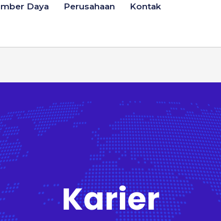
umber Daya
Perusahaan
Kontak
Karier